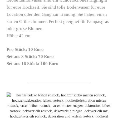
Große Ballonvasen sind ein wunderschönes Highlight
für eure Hochzeit. Sie sind tolle Bodenvasen für eure
Location oder den Gang zur Trauung. Sie haben einen
zarten Grünschimmer. Perfekt geeignet für Pampasgras
oder große Blumen.
Höhe: 42 cm
Pro Stück: 10 Euro
Set aus 8 Stück: 7
0 Euro
Set aus 16 Stück: 100
Euro