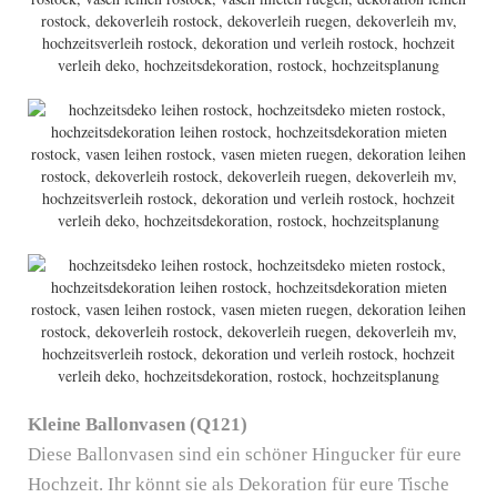
Kleine Ballonvasen (Q121)
Diese Ballonvasen sind ein schöner Hingucker für eure
Hochzeit. Ihr könnt sie als Dekoration für eure Tische