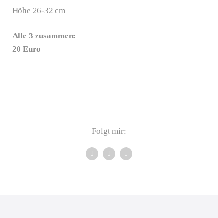
Höhe 26-32 cm
Alle 3 zusammen:
20 Euro
Folgt mir: