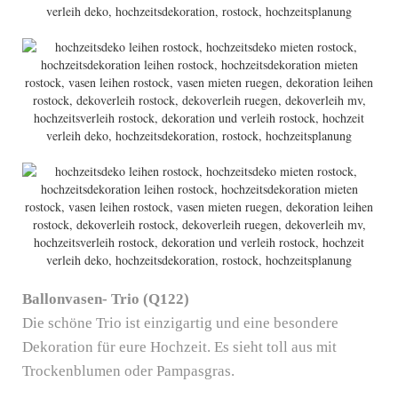
Ballonvasen- Trio (Q122)
Die schöne Trio ist einzigartig und eine besondere
Dekoration für eure Hochzeit. Es sieht toll aus mit
Trockenblumen oder Pampasgras.