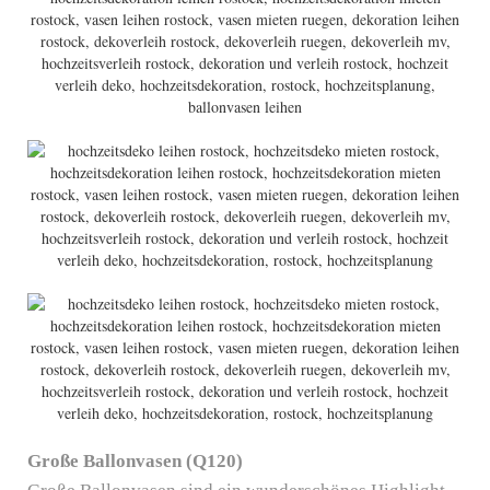
Große Ballonvasen (Q120)