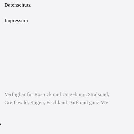
Datenschutz
Impressum
Verfügbar für Rostock und Umgebung, Stralsund,
Greifswald, Rügen, Fischland Darß und ganz MV