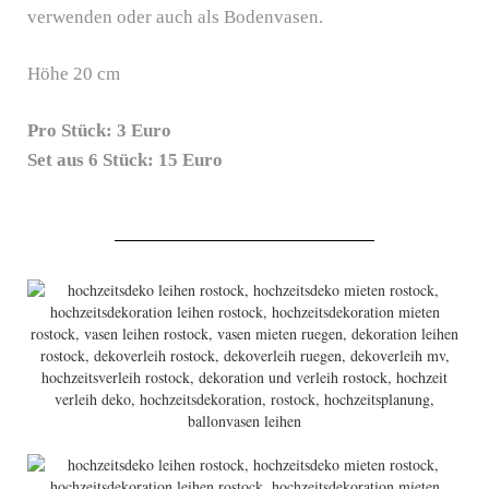
verwenden oder auch als Bodenvasen.
Höhe 20 cm
Pro Stück: 3 Euro
Set aus 6 Stück: 15
Euro