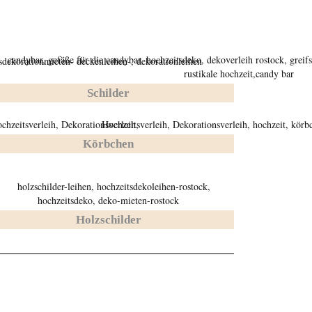
Schilder
Körbchen
Holzschilder