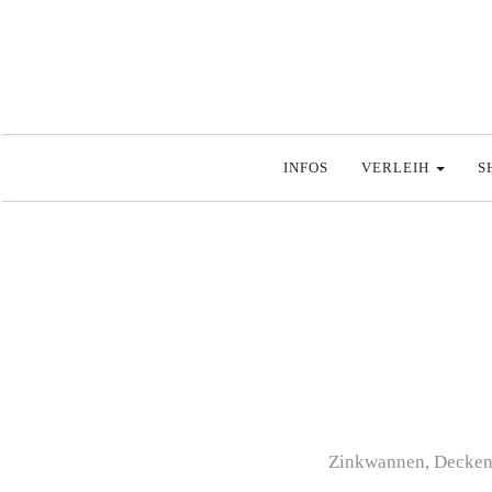
INFOS
VERLEIH
S
Zinkwannen, Decken,