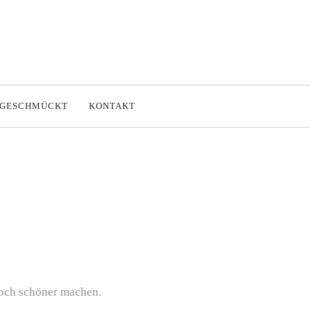
SGESCHMÜCKT
KONTAKT
noch schöner machen.