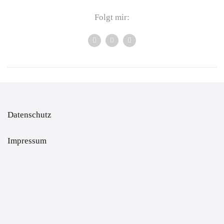
Folgt mir:
Datenschutz
Impressum