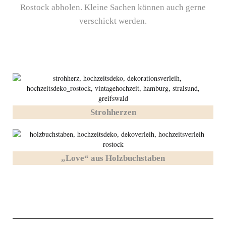
Rostock abholen. Kleine Sachen können auch gerne
verschickt werden.
Strohherzen
„Love“ aus Holzbuchstaben