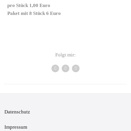
pro Stück 1,00 Euro
Paket mit 8 Stück 6 Euro
Folgt mir:
Datenschutz
Impressum