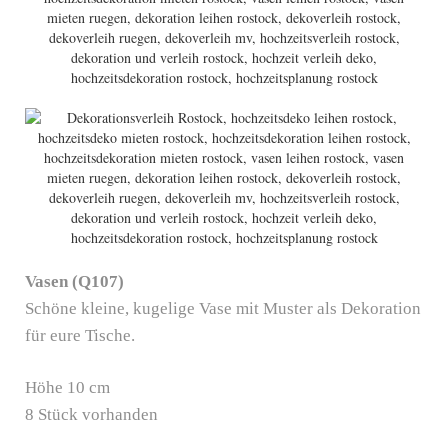
Vasen (Q107)
Schöne kleine, kugelige Vase mit Muster als Dekoration
für eure Tische.
Höhe 10 cm
8 Stück vorhanden