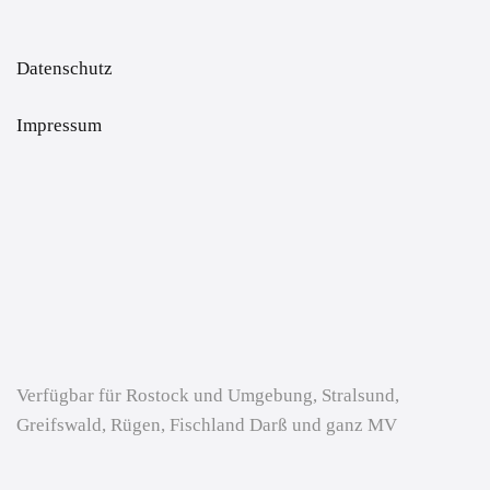
Datenschutz
Impressum
Verfügbar für Rostock und Umgebung, Stralsund,
Greifswald, Rügen, Fischland Darß und ganz MV