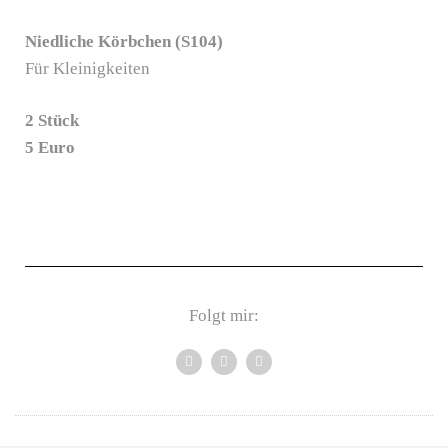
Niedliche Körbchen (S104)
Für Kleinigkeiten
2 Stück
5 Euro
Folgt mir: