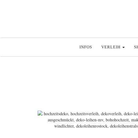
INFOS
VERLEIH
S