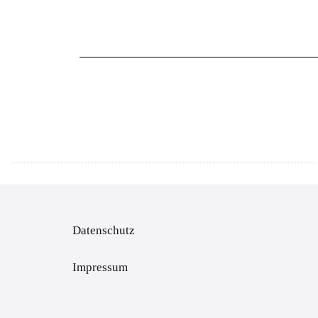
Datenschutz
Impressum