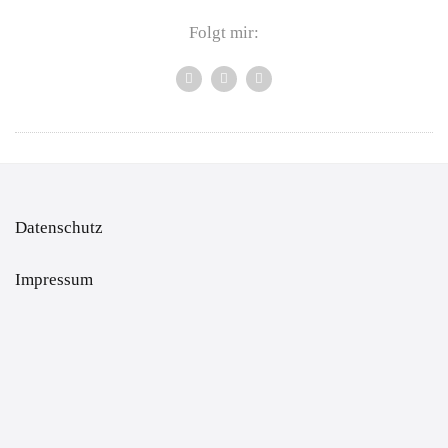
Folgt mir:
Datenschutz
Impressum