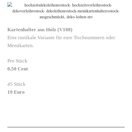
Kartenhalter aus Holz (V108)
Eine rustikale Variante für eure Tischnummern oder
Menükarten.
Pro Stück
0,50 Cent
45 Stück
19 Euro