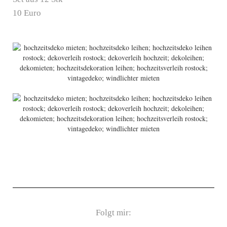
10 Euro
Folgt mir: