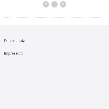
Datenschutz
Impressum