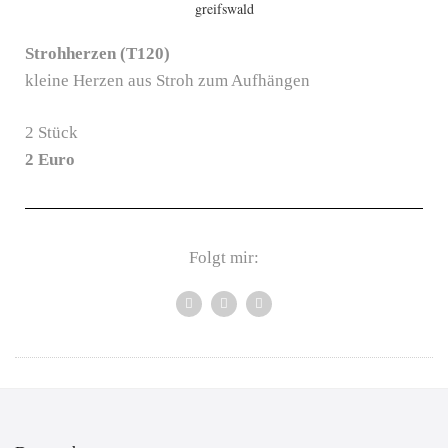
Stroh
herzen (T120)
kleine Herzen aus Stroh zum Aufhängen
2 Stück
2 Euro
Folgt mir: