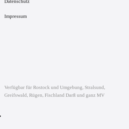
Datenschutz
Impressum
Verfügbar für Rostock und Umgebung, Stralsund,
Greifswald, Rügen, Fischland Darß und ganz MV