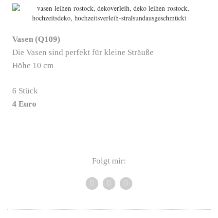
Vasen (Q109)
Die Vasen sind perfekt für kleine Sträuße
Höhe 10 cm
6 Stück
4 Euro
Folgt mir: