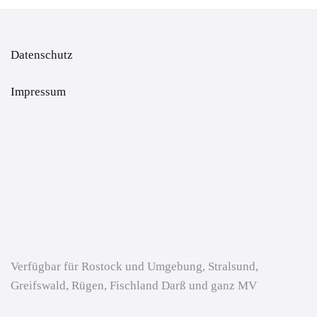
Datenschutz
Impressum
Verfügbar für Rostock und Umgebung, Stralsund,
Greifswald, Rügen, Fischland Darß und ganz MV