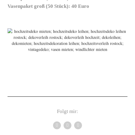
Vasenpaket groß (50 Stück): 40 Euro
Folgt mir: