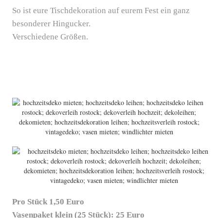
So ist eure Tischdekoration auf eurem Fest ein ganz
besonderer Hingucker.
Verschiedene Größen.
Pro Stück 1,50 Euro
Vasenpaket klein (25 Stück): 25 Euro