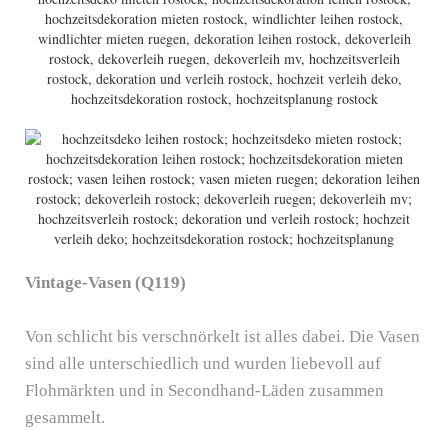
Vintage-Vasen (Q119)
Von schlicht bis verschnörkelt ist alles dabei. Die Vasen
sind alle unterschiedlich und wurden liebevoll auf
Flohmärkten und in Secondhand-Läden zusammen
gesammelt.