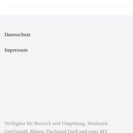
Datenschutz
Impressum
Verfügbar für Rostock und Umgebung, Stralsund,
Greifswald, Rügen, Fischland Darß und ganz MV