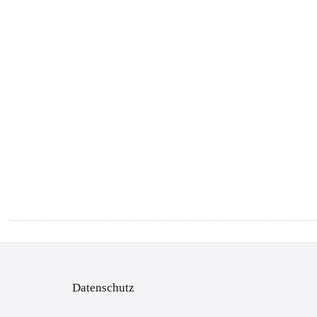
Datenschutz