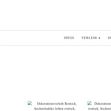
INFOS
VERLEIH
S