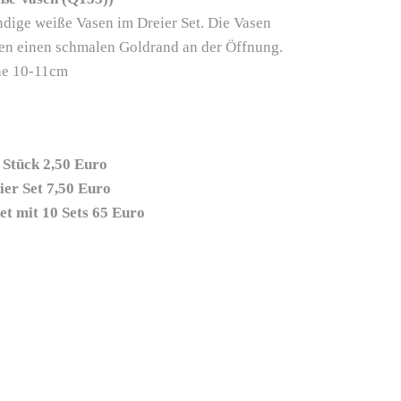
ndige weiße Vasen im Dreier Set. Die Vasen
en einen schmalen Goldrand an der Öffnung.
e 10-11cm
 Stück 2,50 Euro
ier Set 7,50 Euro
et mit 10 Sets 65 Euro